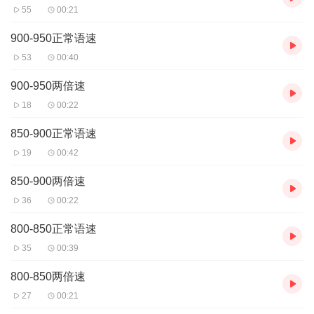
55
00:21
900-950正常语速
53
00:40
900-950两倍速
18
00:22
850-900正常语速
19
00:42
850-900两倍速
36
00:22
800-850正常语速
35
00:39
800-850两倍速
27
00:21