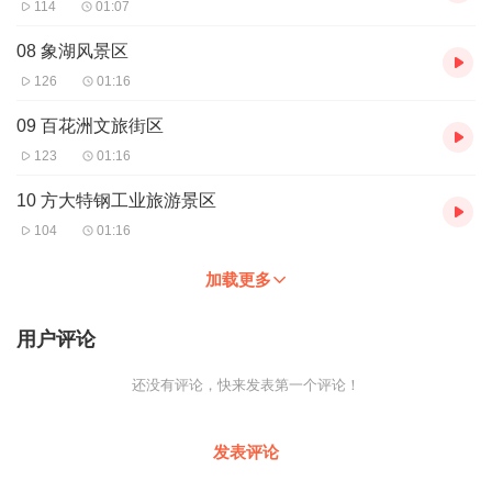
114
01:07
08 象湖风景区
126
01:16
09 百花洲文旅街区
123
01:16
10 方大特钢工业旅游景区
104
01:16
加载更多
用户评论
还没有评论，快来发表第一个评论！
发表评论