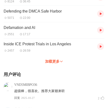
8124
36:45
Defending the DMCA Safe Harbor
5071
22:00
Defamation and AI
2551
17:17
Inside ICE Protest Trials in Los Angeles
2457
26:59
加载更多
用户评论
VND5MIBPO36
超级棒，很喜欢。推荐大家都来听
回复
2025-10-27
2