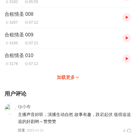
3192
05:55
合租情圣 008
3207
07:12
合租情圣 009
3185
07:21
合租情圣 010
3176
07:12
加载更多
用户评论
Qi小布
主播声音好听，演播生动自然 故事有趣，跌宕起伏 值得追追
追的好剧哟～赞赞赞
回复
2023-11-21
4