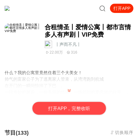
打开APP
合租情圣丨爱情公寓丨都市言情
多人有声剧丨VIP免费
丨声而不凡丨
22.00万
316
什么？我的公寓里竟然住着三个大美女！
帅气的富家公子为了逃离家人管束，从湾湾跑到杭城
在开门的一瞬间惊掉了下巴……
一段奇妙的邂逅，一份美丽的情缘，一场甜甜的爱恋就此拉开……
打
开
A
P
P，完整收听
节目(133)
切换顺序