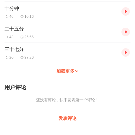
十分钟
46
10:16
二十五分
43
25:56
三十七分
20
37:20
加载更多
用户评论
还没有评论，快来发表第一个评论！
发表评论