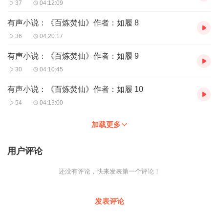
37
04:12:09
有声小说：《百炼焚仙》作者：如履 8
36
04:20:17
有声小说：《百炼焚仙》作者：如履 9
30
04:10:45
有声小说：《百炼焚仙》作者：如履 10
54
04:13:00
加载更多
用户评论
还没有评论，快来发表第一个评论！
发表评论