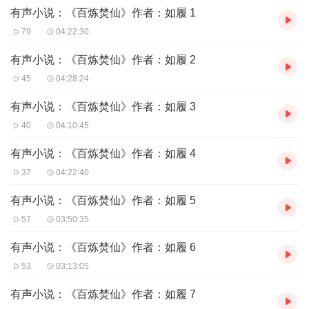
有声小说：《百炼焚仙》作者：如履 1
79
04:22:30
有声小说：《百炼焚仙》作者：如履 2
45
04:28:24
有声小说：《百炼焚仙》作者：如履 3
40
04:10:45
有声小说：《百炼焚仙》作者：如履 4
37
04:22:40
有声小说：《百炼焚仙》作者：如履 5
57
03:50:35
有声小说：《百炼焚仙》作者：如履 6
53
03:13:05
有声小说：《百炼焚仙》作者：如履 7