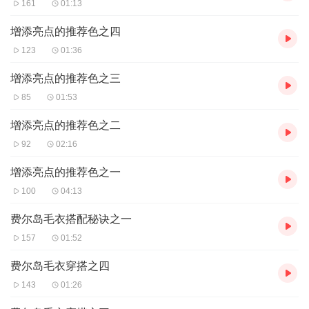
161
01:13
增添亮点的推荐色之四
123
01:36
增添亮点的推荐色之三
85
01:53
增添亮点的推荐色之二
92
02:16
增添亮点的推荐色之一
100
04:13
费尔岛毛衣搭配秘诀之一
157
01:52
费尔岛毛衣穿搭之四
143
01:26