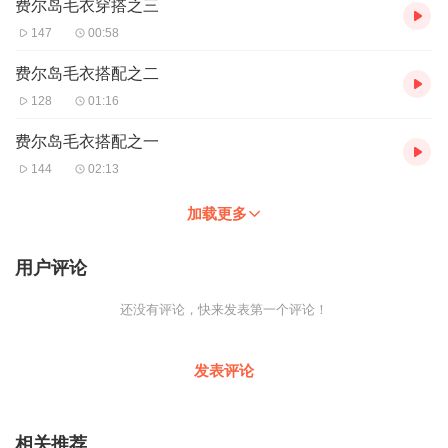
费尔岛毛衣穿搭之三
147
00:58
费尔岛毛衣搭配之二
128
01:16
费尔岛毛衣搭配之一
144
02:13
加载更多
用户评论
还没有评论，快来发表第一个评论！
发表评论
相关推荐