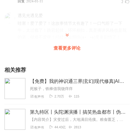
回复
2024-01-11
2
遇见光遇见爱
哇塞！爱了爱了！这故事情节太有趣了！一口气听了一下
午，太过瘾了！跌宕起伏，环环相扣，真是播讲风格也是我
的菜，很难不爱呀！已经开始期待(๑• . •๑)更多剧情了！
回复
2024-01-03
2
查看更多评论
治欧洲同学
这张专辑真是制作精良，剧情也相当吸引人，CV演绎惟妙惟
相关推荐
肖，令人沉浸其中。更难得的是，这张专辑竟然是免费的，
【免费】我的神识通三界|玄幻|现代修真|AI专辑
实在是太超值了！感谢主播为我们带来了如此出色的作品，
真是让人感激不尽！
死猴子，铁棒借我饶痒痒
2.70万
115
有声书
回复
2024-01-02
2
夕夕德
第九特区丨头陀渊演播丨搞笑热血都市丨伪戒丨VIP免费多人有声剧
很不错的制作，剧情节奏把握的很好，听着很舒服，小说情
【内容简介】灾变过后，大地满目疮痍。粮食匮乏，资源紧俏，局势混乱……一位从待规划区杀出来的青年，背对着漫天黄沙，孤身来到九区谋生，却不曾想偶然结识三五好友，一念...
节特别吸引人，是一部值得听下去的有声作品🤙
44.43亿
2813
有声书