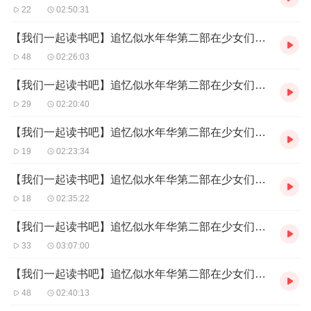
22
02:50:31
【我们一起读书吧】追忆似水年华第二部在少女们身旁第十三场
48
02:26:03
【我们一起读书吧】追忆似水年华第二部在少女们身旁第十二场
29
02:20:40
【我们一起读书吧】追忆似水年华第二部在少女们身旁第十一场
19
02:23:34
【我们一起读书吧】追忆似水年华第二部在少女们身旁第十场
18
02:35:22
【我们一起读书吧】追忆似水年华第二部在少女们身旁第九场
33
03:07:00
【我们一起读书吧】追忆似水年华第二部在少女们身旁第八场
48
02:40:13