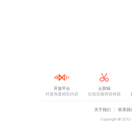
开放平台
云剪辑
对接海量精彩内容
在线音频剪辑神器
关于我们
联系我
Copyright © 2012-