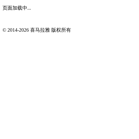
页面加载中...
© 2014-
2026
喜马拉雅 版权所有