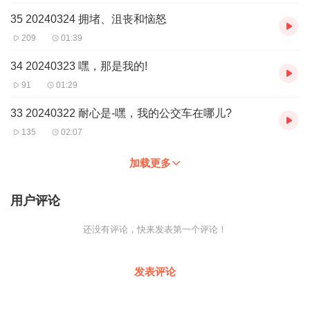
35 20240324 拥堵、沮丧和恼怒
209
01:39
34 20240323 嘿，那是我的!
91
01:29
33 20240322 耐心是-嘿，我的公交车在哪儿?
135
02:07
加载更多
用户评论
还没有评论，快来发表第一个评论！
发表评论