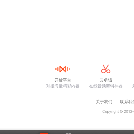
开放平台
云剪辑
对接海量精彩内容
在线音频剪辑神器
关于我们
联系我
Copyright © 2012-