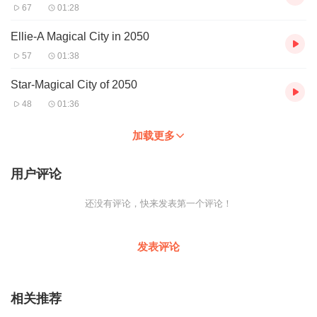
67
01:28
Ellie-A Magical City in 2050
57
01:38
Star-Magical City of 2050
48
01:36
加载更多
用户评论
还没有评论，快来发表第一个评论！
发表评论
相关推荐