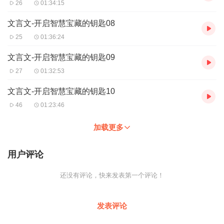
26
01:34:15
文言文-开启智慧宝藏的钥匙08
25
01:36:24
文言文-开启智慧宝藏的钥匙09
27
01:32:53
文言文-开启智慧宝藏的钥匙10
46
01:23:46
加载更多
用户评论
还没有评论，快来发表第一个评论！
发表评论