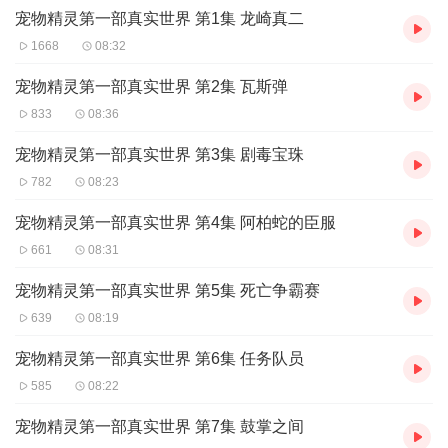
宠物精灵第一部真实世界 第1集 龙崎真二
1668
08:32
宠物精灵第一部真实世界 第2集 瓦斯弹
833
08:36
宠物精灵第一部真实世界 第3集 剧毒宝珠
782
08:23
宠物精灵第一部真实世界 第4集 阿柏蛇的臣服
661
08:31
宠物精灵第一部真实世界 第5集 死亡争霸赛
639
08:19
宠物精灵第一部真实世界 第6集 任务队员
585
08:22
宠物精灵第一部真实世界 第7集 鼓掌之间