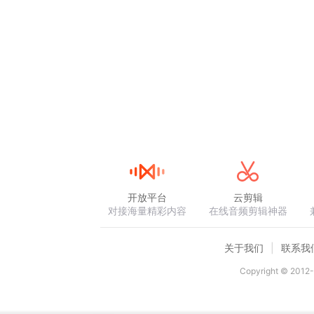
开放平台
云剪辑
对接海量精彩内容
在线音频剪辑神器
关于我们
联系我
Copyright © 2012-