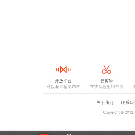
开放平台
云剪辑
对接海量精彩内容
在线音频剪辑神器
关于我们
联系我
Copyright © 2012-