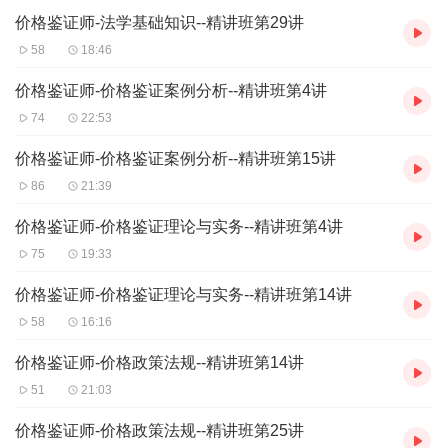
价格鉴证师-法学基础知识--精讲班第29讲
58
18:46
价格鉴证师-价格鉴证案例分析--精讲班第4讲
74
22:53
价格鉴证师-价格鉴证案例分析--精讲班第15讲
86
21:39
价格鉴证师-价格鉴证理论与实务--精讲班第4讲
75
19:33
价格鉴证师-价格鉴证理论与实务--精讲班第14讲
58
16:16
价格鉴证师-价格政策法规--精讲班第14讲
51
21:03
价格鉴证师-价格政策法规--精讲班第25讲