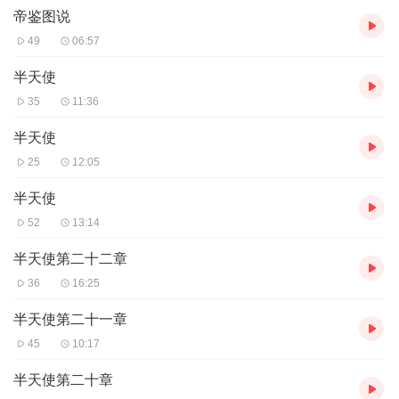
帝鉴图说
49
06:57
半天使
35
11:36
半天使
25
12:05
半天使
52
13:14
半天使第二十二章
36
16:25
半天使第二十一章
45
10:17
半天使第二十章