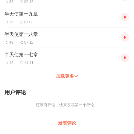
38
09:46
半天使第十九章
26
07:08
半天使第十八章
49
07:11
半天使第十七章
19
14:41
加载更多
用户评论
还没有评论，快来发表第一个评论！
发表评论