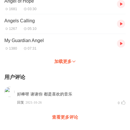
Angel of Hope
1681
03:30
Angels Calling
1267
05:10
My Guardian Angel
1380
07:31
加载更多
用户评论
好棒呀 谢谢你 都是喜欢的音乐
回复
2021-10-26
0
查看更多评论