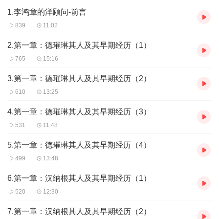
1.李鸿章的洋顾问-前言
839
11:02
2.第一章：德璀琳其人及其早期经历（1）
765
15:16
3.第一章：德璀琳其人及其早期经历（2）
610
13:25
4.第一章：德璀琳其人及其早期经历（3）
531
11:48
5.第一章：德璀琳其人及其早期经历（4）
499
13:48
6.第一章：汉纳根其人及其早期经历（1）
520
12:30
7.第一章：汉纳根其人及其早期经历（2）