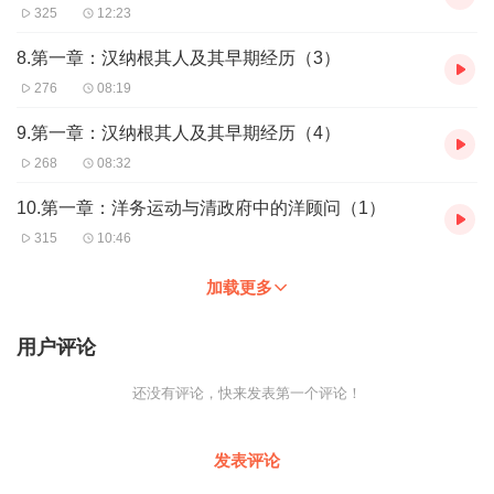
325
12:23
8.第一章：汉纳根其人及其早期经历（3）
276
08:19
9.第一章：汉纳根其人及其早期经历（4）
268
08:32
10.第一章：洋务运动与清政府中的洋顾问（1）
315
10:46
加载更多
用户评论
还没有评论，快来发表第一个评论！
发表评论