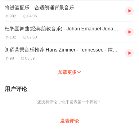
将进酒配乐—合适朗诵背景音乐
902
04:06
杜鹃圆舞曲(经典胎教音乐) - Johan Emanuel Jonasson
132
02:50
朗诵背景音乐推荐 Hans Zimmer - Tennessee - 纯音乐版
98
03:39
加载更多
用户评论
还没有评论，快来发表第一个评论！
发表评论