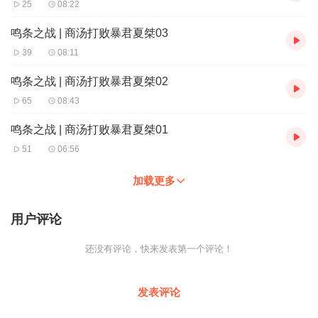
25
08:22
鸣条之战 | 商汤打败暴君夏桀03
39
08:11
鸣条之战 | 商汤打败暴君夏桀02
65
08:43
鸣条之战 | 商汤打败暴君夏桀01
51
06:56
加载更多
用户评论
还没有评论，快来发表第一个评论！
发表评论