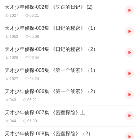
天才少年侦探-002集 《失踪的日记》 (2)
1027
06:21
天才少年侦探-003集 《日记的秘密》（1）
1052
05:06
天才少年侦探-004集 《日记的秘密》（2）
1028
06:54
天才少年侦探-005集 《第一个线索》（1）
1027
04:24
天才少年侦探-006集 《第一个线索》（2）
943
05:21
天才少年侦探-007集 《密室探险》上
944
05:39
天才少年侦探-008集 《密室探险》（2）