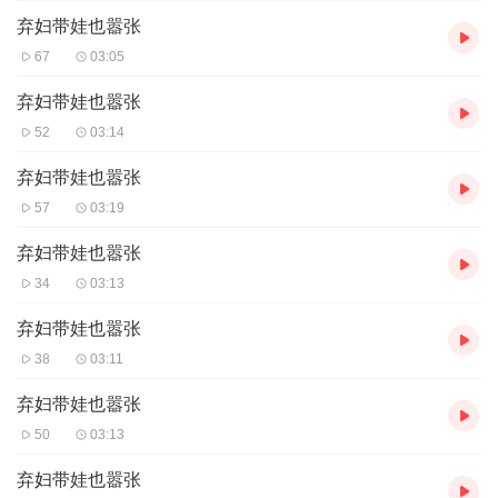
弃妇带娃也嚣张
67
03:05
弃妇带娃也嚣张
52
03:14
弃妇带娃也嚣张
57
03:19
弃妇带娃也嚣张
34
03:13
弃妇带娃也嚣张
38
03:11
弃妇带娃也嚣张
50
03:13
弃妇带娃也嚣张