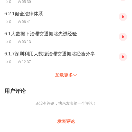
0
05:30
6.2.1健全法律体系
0
06:41
6.1大数据下治理交通拥堵先进经验
0
03:13
6.1.7深圳利用大数据治理交通拥堵经验分享
0
12:37
加载更多
用户评论
还没有评论，快来发表第一个评论！
发表评论