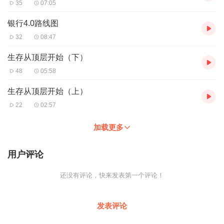
35
07:05
银行4.0路线图
32
08:47
生存从顶层开始（下）
48
05:58
生存从顶层开始（上）
22
02:57
加载更多
用户评论
还没有评论，快来发表第一个评论！
发表评论