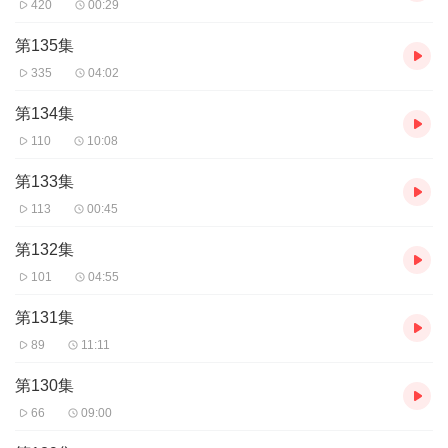
420
00:29
第135集
335
04:02
第134集
110
10:08
第133集
113
00:45
第132集
101
04:55
第131集
89
11:11
第130集
66
09:00