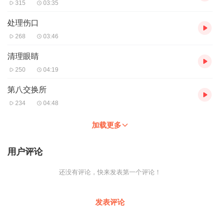
315
03:35
处理伤口
268
03:46
清理眼睛
250
04:19
第八交换所
234
04:48
加载更多
用户评论
还没有评论，快来发表第一个评论！
发表评论