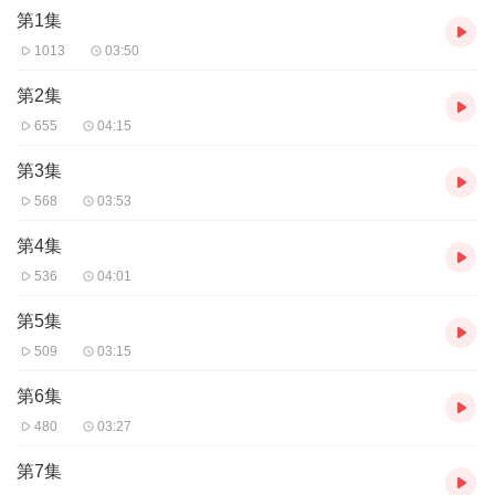
第1集
1013
03:50
第2集
655
04:15
第3集
568
03:53
第4集
536
04:01
第5集
509
03:15
第6集
480
03:27
第7集