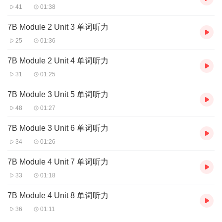
41
01:38
7B Module 2 Unit 3 单词听力
25
01:36
7B Module 2 Unit 4 单词听力
31
01:25
7B Module 3 Unit 5 单词听力
48
01:27
7B Module 3 Unit 6 单词听力
34
01:26
7B Module 4 Unit 7 单词听力
33
01:18
7B Module 4 Unit 8 单词听力
36
01:11