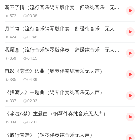
新不了情（流行音乐钢琴版伴奏，舒缓纯音乐，无人声伴奏）
573
03:38
月半弯（流行音乐钢琴版伴奏，舒缓纯音乐，无人声伴奏）
424
01:48
我愿意（流行音乐钢琴版伴奏，舒缓纯音乐，无人声伴奏）
359
04:15
电影《芳华》歌曲（钢琴伴奏纯音乐无人声）
385
04:39
《摆渡人》主题曲（钢琴伴奏纯音乐无人声）
337
02:03
《哆啦A梦》主题曲（钢琴伴奏纯音乐无人声）
384
05:01
《旅行青蛙》（钢琴伴奏纯音乐无人声）