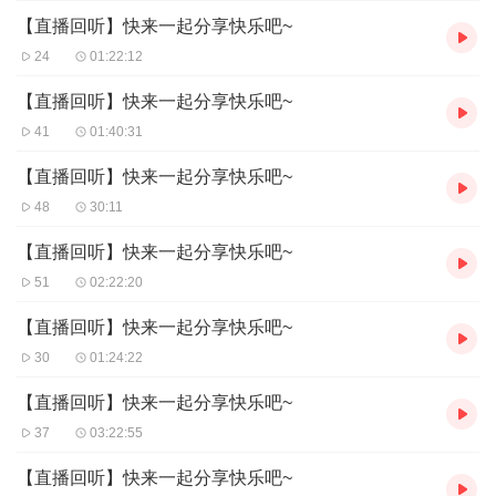
【直播回听】快来一起分享快乐吧~
24
01:22:12
【直播回听】快来一起分享快乐吧~
41
01:40:31
【直播回听】快来一起分享快乐吧~
48
30:11
【直播回听】快来一起分享快乐吧~
51
02:22:20
【直播回听】快来一起分享快乐吧~
30
01:24:22
【直播回听】快来一起分享快乐吧~
37
03:22:55
【直播回听】快来一起分享快乐吧~