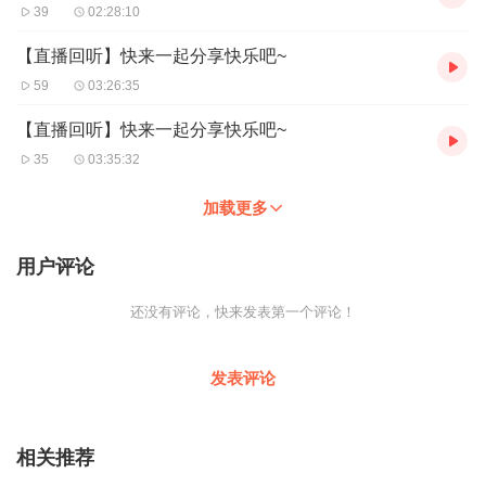
39
02:28:10
【直播回听】快来一起分享快乐吧~
59
03:26:35
【直播回听】快来一起分享快乐吧~
35
03:35:32
加载更多
用户评论
还没有评论，快来发表第一个评论！
发表评论
相关推荐