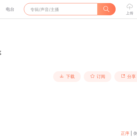
电台
上传
事
下载
订阅
分享
正序
|