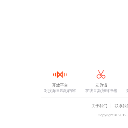
开放平台
云剪辑
对接海量精彩内容
在线音频剪辑神器
关于我们
联系我
Copyright © 2012-