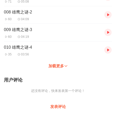
71
05:08
008 雄鹰之谜-2
60
04:09
009 雄鹰之谜-3
60
04:19
010 雄鹰之谜-4
35
03:56
加载更多
用户评论
还没有评论，快来发表第一个评论！
发表评论