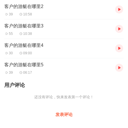
客户的游艇在哪里2
39
10:58
客户的游艇在哪里3
55
10:38
客户的游艇在哪里4
30
09:00
客户的游艇在哪里5
39
06:17
用户评论
还没有评论，快来发表第一个评论！
发表评论