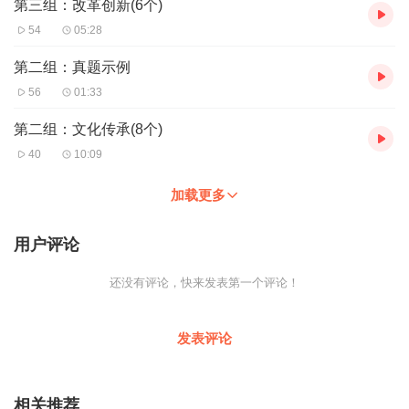
第三组：改革创新(6个)
54
05:28
第二组：真题示例
56
01:33
第二组：文化传承(8个)
40
10:09
加载更多
用户评论
还没有评论，快来发表第一个评论！
发表评论
相关推荐