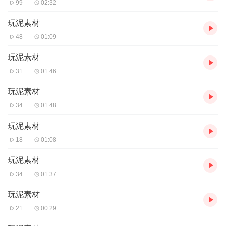
99
02:32
玩泥素材
48
01:09
玩泥素材
31
01:46
玩泥素材
34
01:48
玩泥素材
18
01:08
玩泥素材
34
01:37
玩泥素材
21
00:29