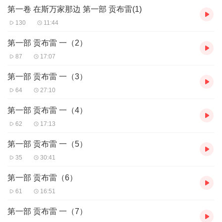
第一卷 在斯万家那边 第一部 贡布雷(1)
130
11:44
第一部 贡布雷 一（2）
87
17:07
第一部 贡布雷 一（3）
64
27:10
第一部 贡布雷 一（4）
62
17:13
第一部 贡布雷 一（5）
35
30:41
第一部 贡布雷（6）
61
16:51
第一部 贡布雷 一（7）