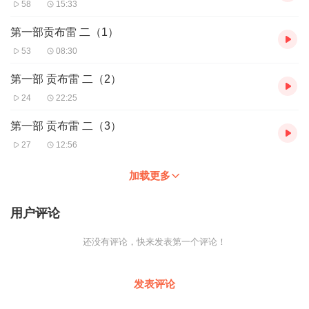
58
15:33
第一部贡布雷 二（1）
53
08:30
第一部 贡布雷 二（2）
24
22:25
第一部 贡布雷 二（3）
27
12:56
加载更多
用户评论
还没有评论，快来发表第一个评论！
发表评论