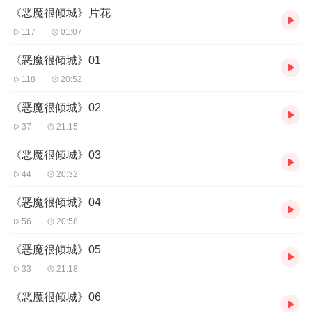
《恶魔很倾城》片花
117
01:07
《恶魔很倾城》01
118
20:52
《恶魔很倾城》02
37
21:15
《恶魔很倾城》03
44
20:32
《恶魔很倾城》04
56
20:58
《恶魔很倾城》05
33
21:18
《恶魔很倾城》06