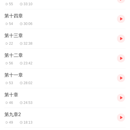
55
33:10
第十四章
54
30:06
第十三章
22
32:38
第十二章
56
23:42
第十一章
53
28:02
第十章
46
24:53
第九章2
49
18:13