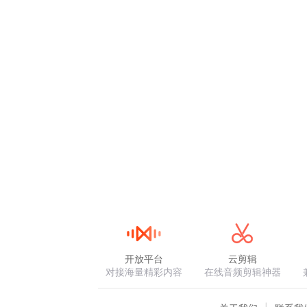
开放平台
云剪辑
对接海量精彩内容
在线音频剪辑神器