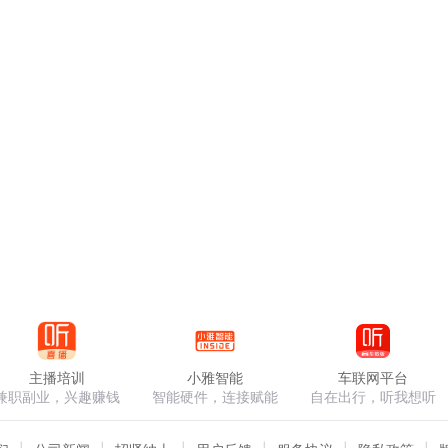
主播培训
小雅智能
车联网平台
兼职副业，兴趣赚钱
智能硬件，连接赋能
自在出行，听我想听