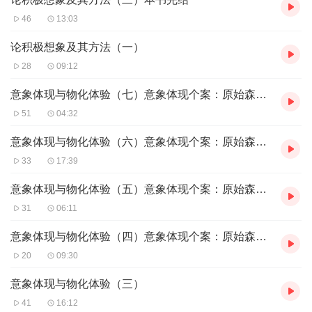
46
13:03
论积极想象及其方法（一）
28
09:12
意象体现与物化体验（七）意象体现个案：原始森林的探索
51
04:32
意象体现与物化体验（六）意象体现个案：原始森林的探索
33
17:39
意象体现与物化体验（五）意象体现个案：原始森林的探索
31
06:11
意象体现与物化体验（四）意象体现个案：原始森林的探索
20
09:30
意象体现与物化体验（三）
41
16:12