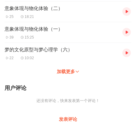
意象体现与物化体验（二）
25
18:21
意象体现与物化体验（一）
39
15:25
梦的文化原型与梦心理学（六）
22
10:02
加载更多
用户评论
还没有评论，快来发表第一个评论！
发表评论