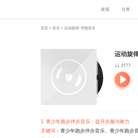
发现
分类
>
>
首页
音乐
运动旋律-伴跑音乐
运动旋律
3177
1. 青少年跑步伴步音乐：提升步频与耐力
关键词
：青少年跑步伴步音乐、青少年跑步