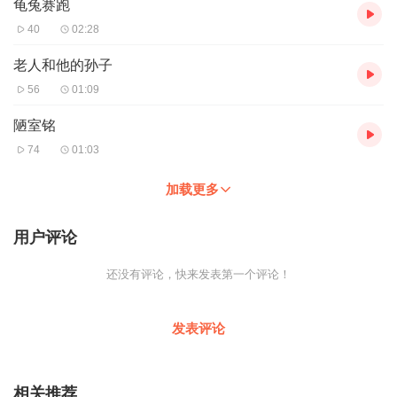
龟兔赛跑
40
02:28
老人和他的孙子
56
01:09
陋室铭
74
01:03
加载更多
用户评论
还没有评论，快来发表第一个评论！
发表评论
相关推荐