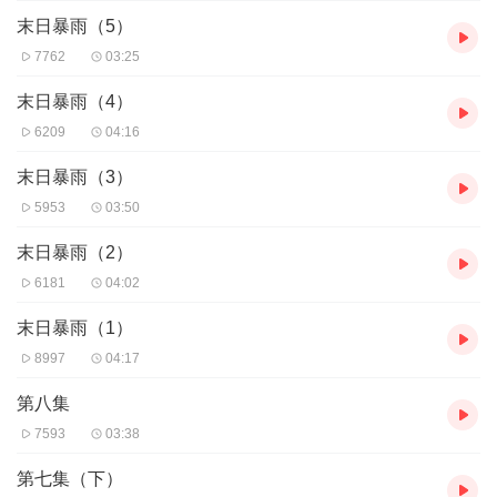
末日暴雨（5）
7762
03:25
末日暴雨（4）
6209
04:16
末日暴雨（3）
5953
03:50
末日暴雨（2）
6181
04:02
末日暴雨（1）
8997
04:17
第八集
7593
03:38
第七集（下）