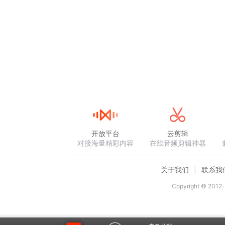
开放平台
云剪辑
对接海量精彩内容
在线音频剪辑神器
关于我们
联系我
Copyright © 2012-