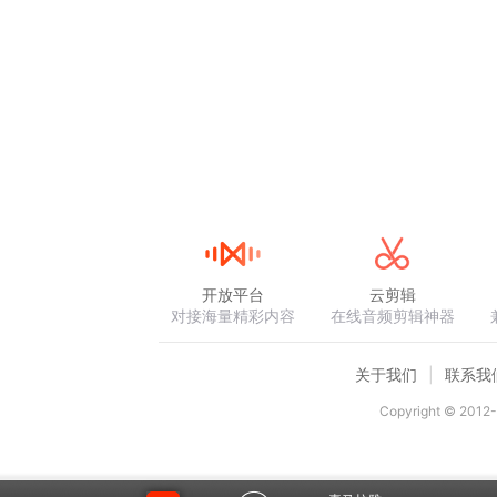
开放平台
云剪辑
对接海量精彩内容
在线音频剪辑神器
关于我们
联系我
Copyright © 2012-