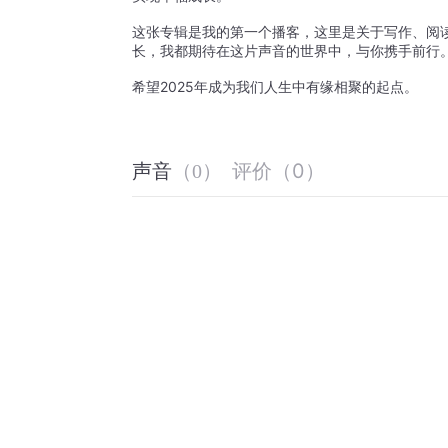
这张专辑是我的第一个播客，这里是关于写作、阅
长，我都期待在这片声音的世界中，与你携手前行
希望2025年成为我们人生中有缘相聚的起点。
评价
（
0
）
声音
（
0
）