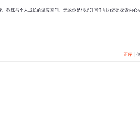
读、教练与个人成长的温暖空间。无论你是想提升写作能力还是探索内心
。
正序
|